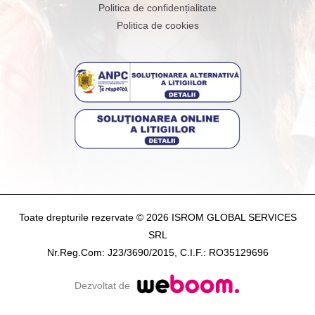
Politica de confidențialitate
Politica de cookies
Toate drepturile rezervate © 2026 ISROM GLOBAL SERVICES
SRL
Nr.Reg.Com: J23/3690/2015, C.I.F.: RO35129696
Dezvoltat de